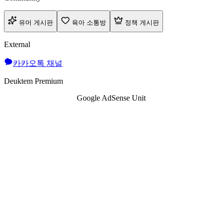
유머 게시판
육아 소통방
정책 게시판
External
카카오톡 채널
Deuktem Premium
Google AdSense Unit