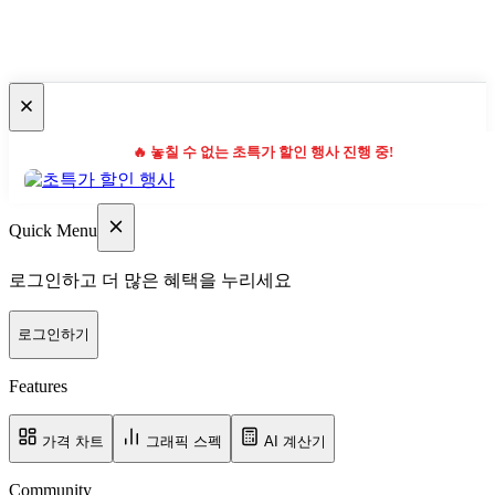
🔥 놓칠 수 없는 초특가 할인 행사 진행 중!
Quick Menu
로그인하고 더 많은 혜택을 누리세요
로그인하기
Features
가격 차트
그래픽 스펙
AI 계산기
Community