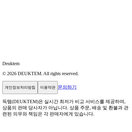
Deuktem
© 2026 DEUKTEM. All rights reserved.
문의하기
개인정보처리방침
이용약관
득템(DEUKTEM)은 실시간 최저가 비교 서비스를 제공하며,
상품의 판매 당사자가 아닙니다. 상품 주문, 배송 및 환불과 관
련된 의무와 책임은 각 판매자에게 있습니다.