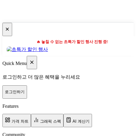
🔥 놓칠 수 없는 초특가 할인 행사 진행 중!
Quick Menu
로그인하고 더 많은 혜택을 누리세요
로그인하기
Features
가격 차트
그래픽 스펙
AI 계산기
Community