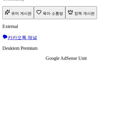
유머 게시판
육아 소통방
정책 게시판
External
카카오톡 채널
Deuktem Premium
Google AdSense Unit