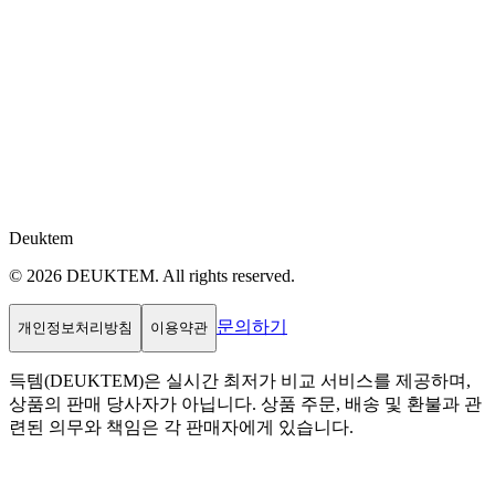
Deuktem
© 2026 DEUKTEM. All rights reserved.
문의하기
개인정보처리방침
이용약관
득템(DEUKTEM)은 실시간 최저가 비교 서비스를 제공하며,
상품의 판매 당사자가 아닙니다. 상품 주문, 배송 및 환불과 관
련된 의무와 책임은 각 판매자에게 있습니다.