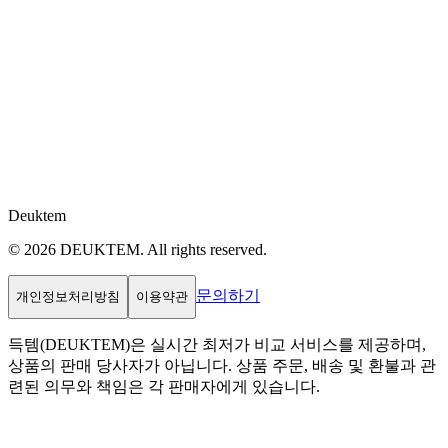
Deuktem
© 2026 DEUKTEM. All rights reserved.
문의하기
개인정보처리방침
이용약관
득템(DEUKTEM)은 실시간 최저가 비교 서비스를 제공하며,
상품의 판매 당사자가 아닙니다. 상품 주문, 배송 및 환불과 관
련된 의무와 책임은 각 판매자에게 있습니다.