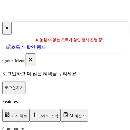
🔥 놓칠 수 없는 초특가 할인 행사 진행 중!
Quick Menu
로그인하고 더 많은 혜택을 누리세요
로그인하기
Features
가격 차트
그래픽 스펙
AI 계산기
Community