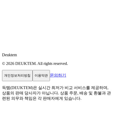
Deuktem
© 2026 DEUKTEM. All rights reserved.
문의하기
개인정보처리방침
이용약관
득템(DEUKTEM)은 실시간 최저가 비교 서비스를 제공하며,
상품의 판매 당사자가 아닙니다. 상품 주문, 배송 및 환불과 관
련된 의무와 책임은 각 판매자에게 있습니다.