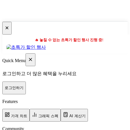
🔥 놓칠 수 없는 초특가 할인 행사 진행 중!
Quick Menu
로그인하고 더 많은 혜택을 누리세요
로그인하기
Features
가격 차트
그래픽 스펙
AI 계산기
Community