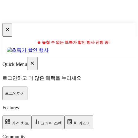
🔥 놓칠 수 없는 초특가 할인 행사 진행 중!
Quick Menu
로그인하고 더 많은 혜택을 누리세요
로그인하기
Features
가격 차트
그래픽 스펙
AI 계산기
Community