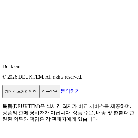
Deuktem
© 2026 DEUKTEM. All rights reserved.
문의하기
개인정보처리방침
이용약관
득템(DEUKTEM)은 실시간 최저가 비교 서비스를 제공하며,
상품의 판매 당사자가 아닙니다. 상품 주문, 배송 및 환불과 관
련된 의무와 책임은 각 판매자에게 있습니다.