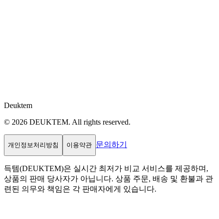
Deuktem
© 2026 DEUKTEM. All rights reserved.
문의하기
개인정보처리방침
이용약관
득템(DEUKTEM)은 실시간 최저가 비교 서비스를 제공하며,
상품의 판매 당사자가 아닙니다. 상품 주문, 배송 및 환불과 관
련된 의무와 책임은 각 판매자에게 있습니다.