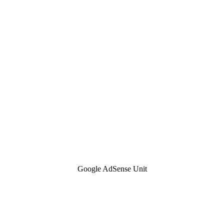
Google AdSense Unit