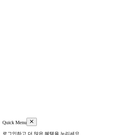
Quick Menu
로그인하고 더 많은 혜택을 누리세요