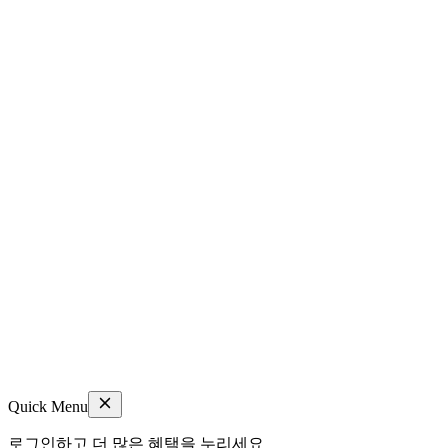
Quick Menu
로그인하고 더 많은 혜택을 누리세요