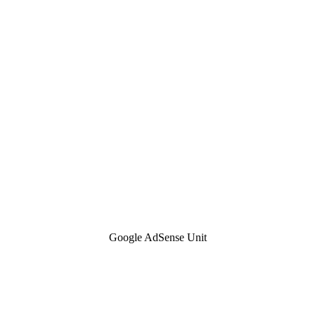
Google AdSense Unit