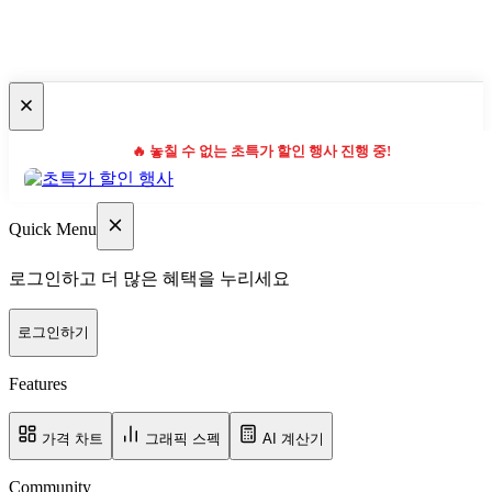
🔥 놓칠 수 없는 초특가 할인 행사 진행 중!
Quick Menu
로그인하고 더 많은 혜택을 누리세요
로그인하기
Features
가격 차트
그래픽 스펙
AI 계산기
Community