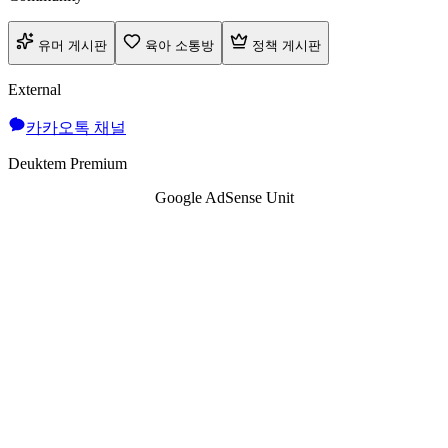
유머 게시판
육아 소통방
정책 게시판
External
카카오톡 채널
Deuktem Premium
Google AdSense Unit