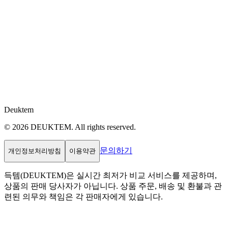
Deuktem
© 2026 DEUKTEM. All rights reserved.
문의하기
개인정보처리방침
이용약관
득템(DEUKTEM)은 실시간 최저가 비교 서비스를 제공하며,
상품의 판매 당사자가 아닙니다. 상품 주문, 배송 및 환불과 관
련된 의무와 책임은 각 판매자에게 있습니다.