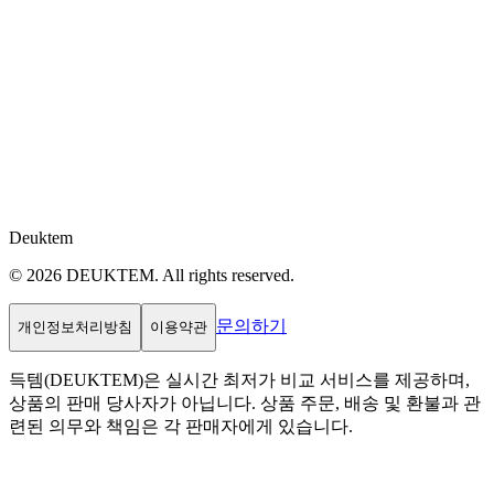
Deuktem
© 2026 DEUKTEM. All rights reserved.
문의하기
개인정보처리방침
이용약관
득템(DEUKTEM)은 실시간 최저가 비교 서비스를 제공하며,
상품의 판매 당사자가 아닙니다. 상품 주문, 배송 및 환불과 관
련된 의무와 책임은 각 판매자에게 있습니다.