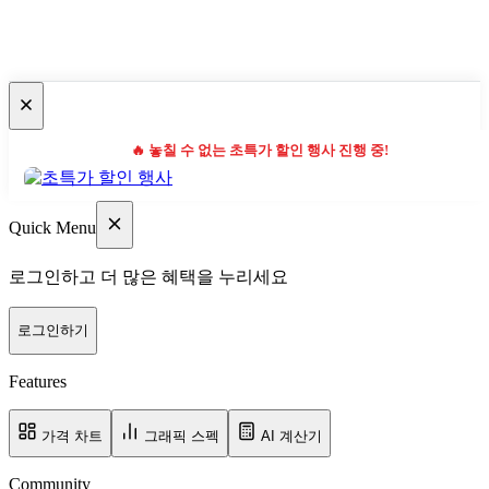
🔥 놓칠 수 없는 초특가 할인 행사 진행 중!
Quick Menu
로그인하고 더 많은 혜택을 누리세요
로그인하기
Features
가격 차트
그래픽 스펙
AI 계산기
Community