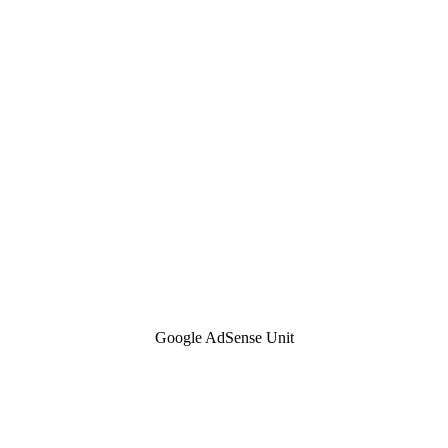
Google AdSense Unit