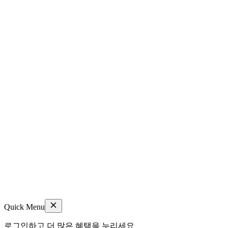
Quick Menu
로그인하고 더 많은 혜택을 누리세요