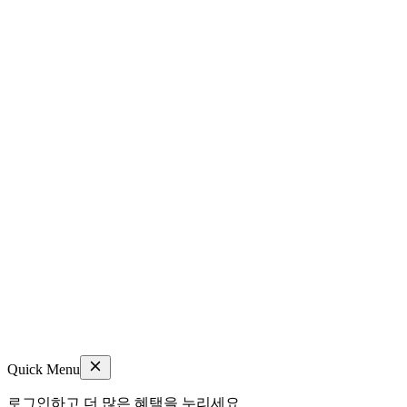
Quick Menu
로그인하고 더 많은 혜택을 누리세요