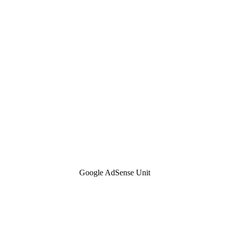
Google AdSense Unit