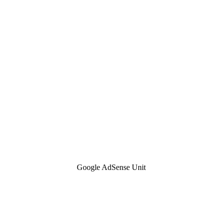
Google AdSense Unit