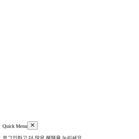
Quick Menu
로그인하고 더 많은 혜택을 누리세요