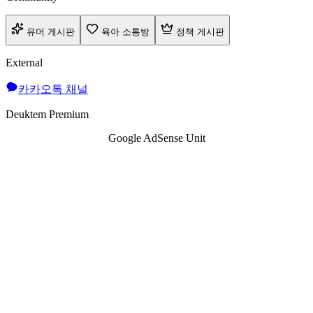
유머 게시판
육아 소통방
정책 게시판
External
카카오톡 채널
Deuktem Premium
Google AdSense Unit