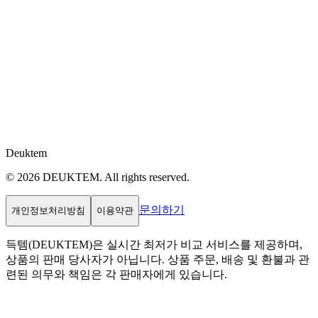
Deuktem
© 2026 DEUKTEM. All rights reserved.
문의하기
개인정보처리방침
이용약관
득템(DEUKTEM)은 실시간 최저가 비교 서비스를 제공하며,
상품의 판매 당사자가 아닙니다. 상품 주문, 배송 및 환불과 관
련된 의무와 책임은 각 판매자에게 있습니다.