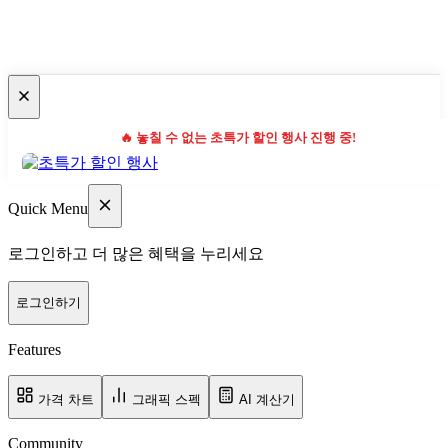
🔥 놓칠 수 없는 초특가 할인 행사 진행 중!
Quick Menu
로그인하고 더 많은 혜택을 누리세요
로그인하기
Features
가격 차트
그래픽 스펙
AI 계산기
Community