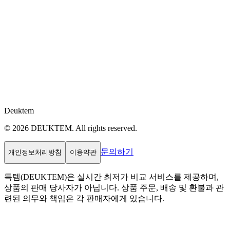
Deuktem
© 2026 DEUKTEM. All rights reserved.
문의하기
개인정보처리방침
이용약관
득템(DEUKTEM)은 실시간 최저가 비교 서비스를 제공하며,
상품의 판매 당사자가 아닙니다. 상품 주문, 배송 및 환불과 관
련된 의무와 책임은 각 판매자에게 있습니다.