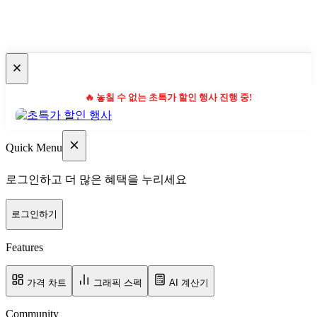
🔥 놓칠 수 없는 초특가 할인 행사 진행 중!
Quick Menu
로그인하고 더 많은 혜택을 누리세요
로그인하기
Features
가격 차트
그래픽 스펙
AI 계산기
Community