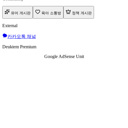
유머 게시판
육아 소통방
정책 게시판
External
카카오톡 채널
Deuktem Premium
Google AdSense Unit