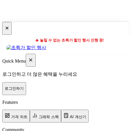
🔥 놓칠 수 없는 초특가 할인 행사 진행 중!
Quick Menu
로그인하고 더 많은 혜택을 누리세요
로그인하기
Features
가격 차트
그래픽 스펙
AI 계산기
Community