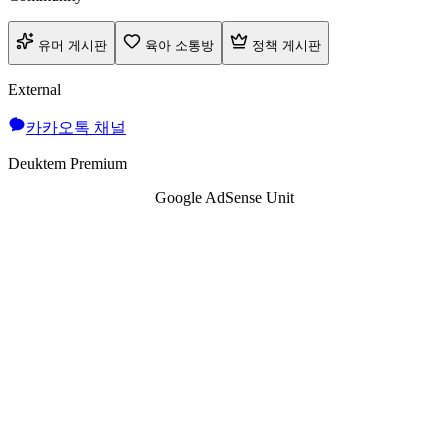
유머 게시판
육아 소통방
정책 게시판
External
카카오톡 채널
Deuktem Premium
Google AdSense Unit