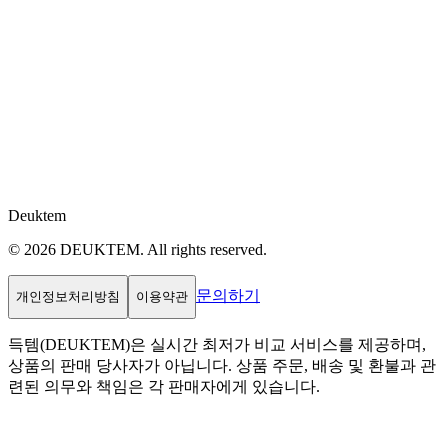
Deuktem
© 2026 DEUKTEM. All rights reserved.
문의하기
개인정보처리방침
이용약관
득템(DEUKTEM)은 실시간 최저가 비교 서비스를 제공하며,
상품의 판매 당사자가 아닙니다. 상품 주문, 배송 및 환불과 관
련된 의무와 책임은 각 판매자에게 있습니다.