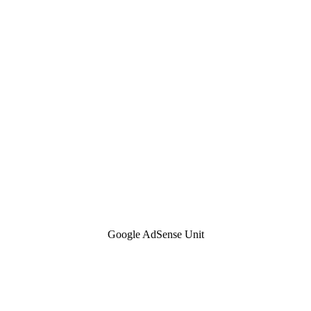
Google AdSense Unit