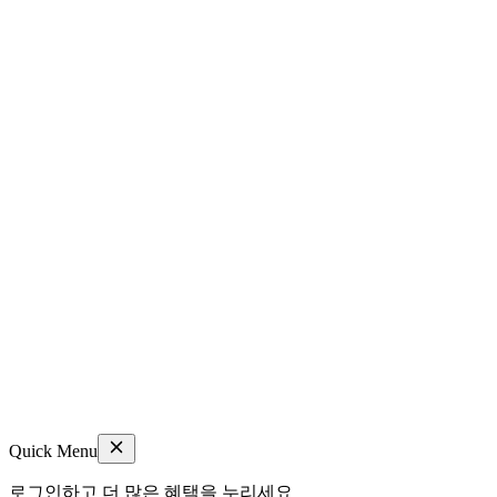
Quick Menu
로그인하고 더 많은 혜택을 누리세요