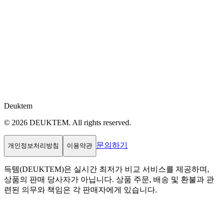
Deuktem
© 2026 DEUKTEM. All rights reserved.
문의하기
개인정보처리방침
이용약관
득템(DEUKTEM)은 실시간 최저가 비교 서비스를 제공하며,
상품의 판매 당사자가 아닙니다. 상품 주문, 배송 및 환불과 관
련된 의무와 책임은 각 판매자에게 있습니다.