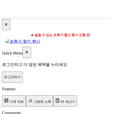
🔥 놓칠 수 없는 초특가 할인 행사 진행 중!
Quick Menu
로그인하고 더 많은 혜택을 누리세요
로그인하기
Features
가격 차트
그래픽 스펙
AI 계산기
Community