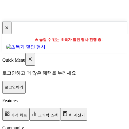
🔥 놓칠 수 없는 초특가 할인 행사 진행 중!
Quick Menu
로그인하고 더 많은 혜택을 누리세요
로그인하기
Features
가격 차트
그래픽 스펙
AI 계산기
Community