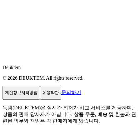
Deuktem
© 2026 DEUKTEM. All rights reserved.
문의하기
개인정보처리방침
이용약관
득템(DEUKTEM)은 실시간 최저가 비교 서비스를 제공하며,
상품의 판매 당사자가 아닙니다. 상품 주문, 배송 및 환불과 관
련된 의무와 책임은 각 판매자에게 있습니다.