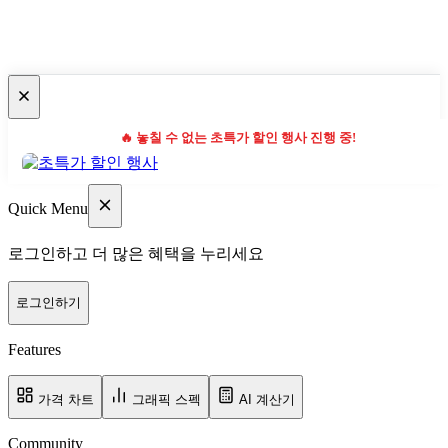
🔥 놓칠 수 없는 초특가 할인 행사 진행 중!
Quick Menu
로그인하고 더 많은 혜택을 누리세요
로그인하기
Features
가격 차트
그래픽 스펙
AI 계산기
Community