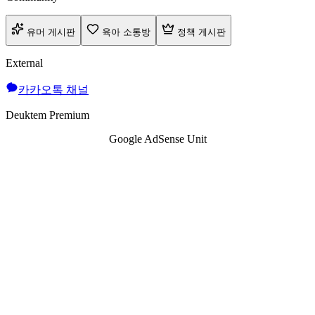
유머 게시판
육아 소통방
정책 게시판
External
카카오톡 채널
Deuktem Premium
Google AdSense Unit