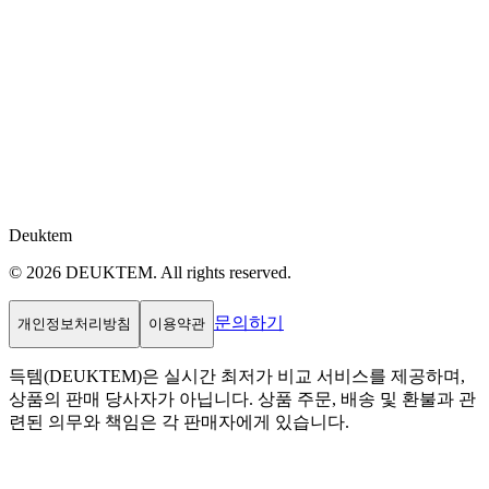
Deuktem
© 2026 DEUKTEM. All rights reserved.
문의하기
개인정보처리방침
이용약관
득템(DEUKTEM)은 실시간 최저가 비교 서비스를 제공하며,
상품의 판매 당사자가 아닙니다. 상품 주문, 배송 및 환불과 관
련된 의무와 책임은 각 판매자에게 있습니다.