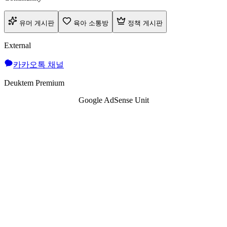
유머 게시판
육아 소통방
정책 게시판
External
카카오톡 채널
Deuktem Premium
Google AdSense Unit