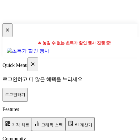
🔥 놓칠 수 없는 초특가 할인 행사 진행 중!
Quick Menu
로그인하고 더 많은 혜택을 누리세요
로그인하기
Features
가격 차트
그래픽 스펙
AI 계산기
Community