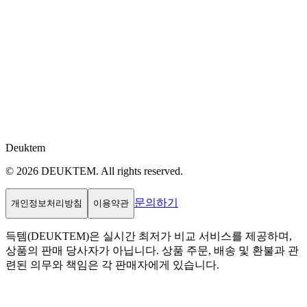
Deuktem
© 2026 DEUKTEM. All rights reserved.
문의하기
개인정보처리방침
이용약관
득템(DEUKTEM)은 실시간 최저가 비교 서비스를 제공하며,
상품의 판매 당사자가 아닙니다. 상품 주문, 배송 및 환불과 관
련된 의무와 책임은 각 판매자에게 있습니다.