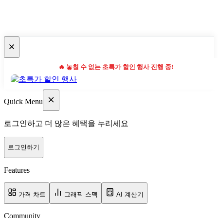
🔥 놓칠 수 없는 초특가 할인 행사 진행 중!
Quick Menu
로그인하고 더 많은 혜택을 누리세요
로그인하기
Features
가격 차트
그래픽 스펙
AI 계산기
Community