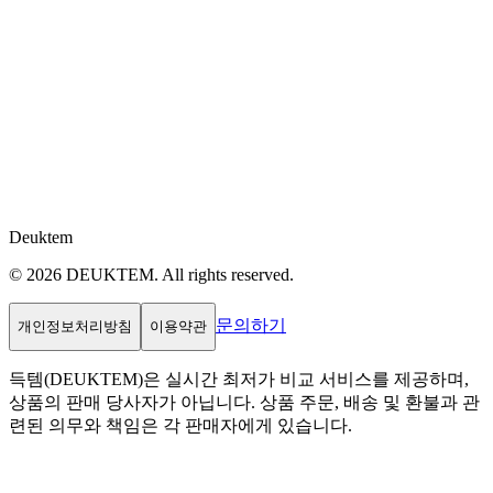
Deuktem
© 2026 DEUKTEM. All rights reserved.
문의하기
개인정보처리방침
이용약관
득템(DEUKTEM)은 실시간 최저가 비교 서비스를 제공하며,
상품의 판매 당사자가 아닙니다. 상품 주문, 배송 및 환불과 관
련된 의무와 책임은 각 판매자에게 있습니다.