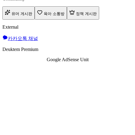
유머 게시판
육아 소통방
정책 게시판
External
카카오톡 채널
Deuktem Premium
Google AdSense Unit