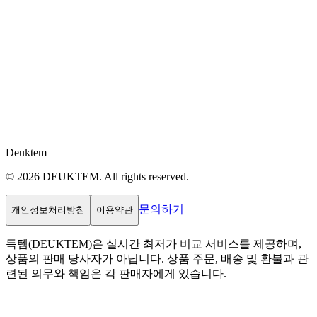
Deuktem
© 2026 DEUKTEM. All rights reserved.
문의하기
개인정보처리방침
이용약관
득템(DEUKTEM)은 실시간 최저가 비교 서비스를 제공하며,
상품의 판매 당사자가 아닙니다. 상품 주문, 배송 및 환불과 관
련된 의무와 책임은 각 판매자에게 있습니다.