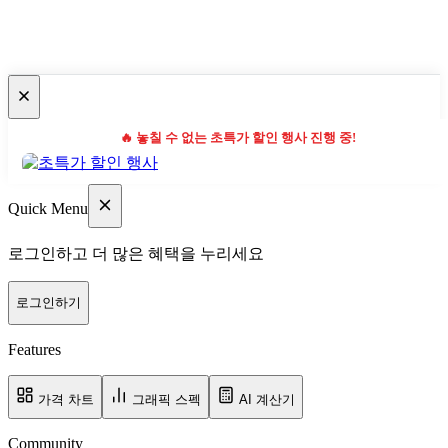
🔥 놓칠 수 없는 초특가 할인 행사 진행 중!
Quick Menu
로그인하고 더 많은 혜택을 누리세요
로그인하기
Features
가격 차트
그래픽 스펙
AI 계산기
Community