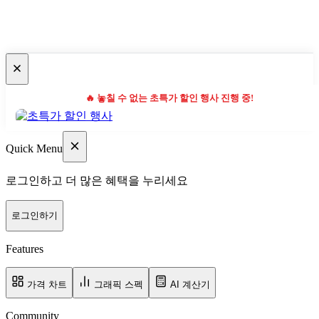
🔥 놓칠 수 없는 초특가 할인 행사 진행 중!
Quick Menu
로그인하고 더 많은 혜택을 누리세요
로그인하기
Features
가격 차트
그래픽 스펙
AI 계산기
Community