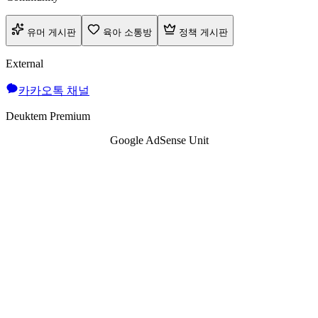
유머 게시판
육아 소통방
정책 게시판
External
카카오톡 채널
Deuktem Premium
Google AdSense Unit