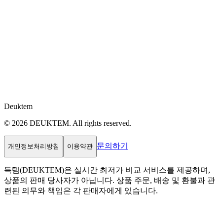
Deuktem
© 2026 DEUKTEM. All rights reserved.
문의하기
개인정보처리방침
이용약관
득템(DEUKTEM)은 실시간 최저가 비교 서비스를 제공하며,
상품의 판매 당사자가 아닙니다. 상품 주문, 배송 및 환불과 관
련된 의무와 책임은 각 판매자에게 있습니다.