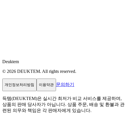
Deuktem
© 2026 DEUKTEM. All rights reserved.
문의하기
개인정보처리방침
이용약관
득템(DEUKTEM)은 실시간 최저가 비교 서비스를 제공하며,
상품의 판매 당사자가 아닙니다. 상품 주문, 배송 및 환불과 관
련된 의무와 책임은 각 판매자에게 있습니다.