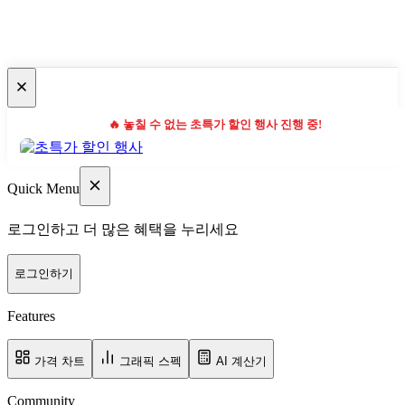
🔥 놓칠 수 없는 초특가 할인 행사 진행 중!
Quick Menu
로그인하고 더 많은 혜택을 누리세요
로그인하기
Features
가격 차트
그래픽 스펙
AI 계산기
Community