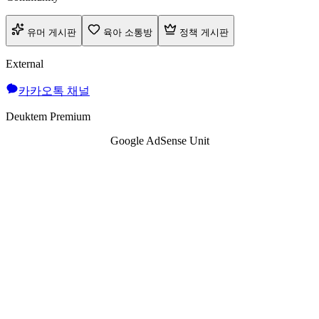
유머 게시판
육아 소통방
정책 게시판
External
카카오톡 채널
Deuktem Premium
Google AdSense Unit