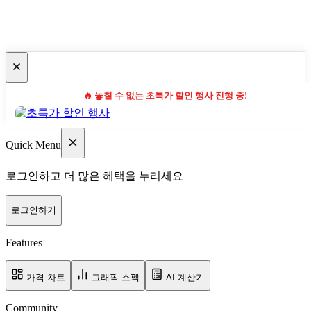
🔥 놓칠 수 없는 초특가 할인 행사 진행 중!
Quick Menu
로그인하고 더 많은 혜택을 누리세요
로그인하기
Features
가격 차트
그래픽 스펙
AI 계산기
Community