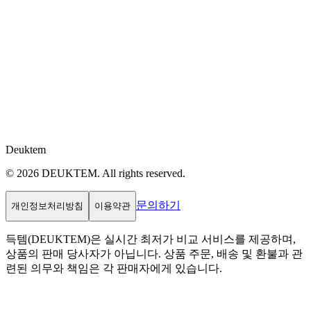
Deuktem
© 2026 DEUKTEM. All rights reserved.
문의하기
개인정보처리방침
이용약관
득템(DEUKTEM)은 실시간 최저가 비교 서비스를 제공하며,
상품의 판매 당사자가 아닙니다. 상품 주문, 배송 및 환불과 관
련된 의무와 책임은 각 판매자에게 있습니다.