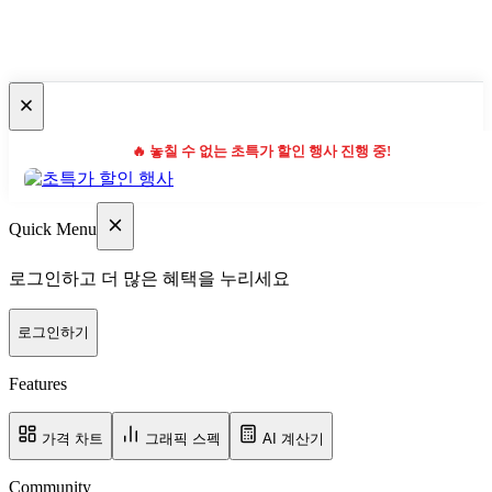
🔥 놓칠 수 없는 초특가 할인 행사 진행 중!
Quick Menu
로그인하고 더 많은 혜택을 누리세요
로그인하기
Features
가격 차트
그래픽 스펙
AI 계산기
Community