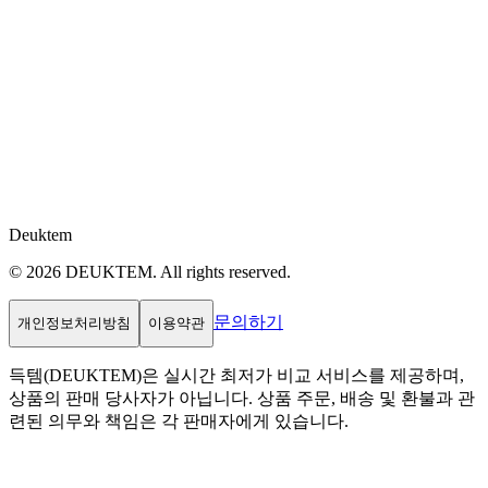
Deuktem
© 2026 DEUKTEM. All rights reserved.
문의하기
개인정보처리방침
이용약관
득템(DEUKTEM)은 실시간 최저가 비교 서비스를 제공하며,
상품의 판매 당사자가 아닙니다. 상품 주문, 배송 및 환불과 관
련된 의무와 책임은 각 판매자에게 있습니다.