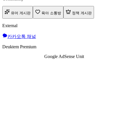
유머 게시판
육아 소통방
정책 게시판
External
카카오톡 채널
Deuktem Premium
Google AdSense Unit