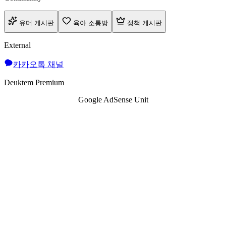
유머 게시판
육아 소통방
정책 게시판
External
카카오톡 채널
Deuktem Premium
Google AdSense Unit