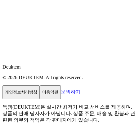
Deuktem
© 2026 DEUKTEM. All rights reserved.
문의하기
개인정보처리방침
이용약관
득템(DEUKTEM)은 실시간 최저가 비교 서비스를 제공하며,
상품의 판매 당사자가 아닙니다. 상품 주문, 배송 및 환불과 관
련된 의무와 책임은 각 판매자에게 있습니다.