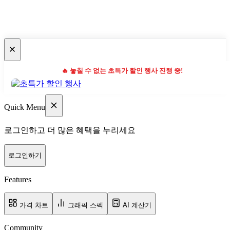
🔥 놓칠 수 없는 초특가 할인 행사 진행 중!
Quick Menu
로그인하고 더 많은 혜택을 누리세요
로그인하기
Features
가격 차트
그래픽 스펙
AI 계산기
Community