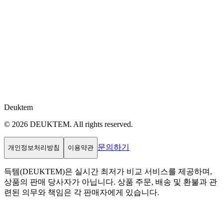
Deuktem
© 2026 DEUKTEM. All rights reserved.
문의하기
개인정보처리방침
이용약관
득템(DEUKTEM)은 실시간 최저가 비교 서비스를 제공하며,
상품의 판매 당사자가 아닙니다. 상품 주문, 배송 및 환불과 관
련된 의무와 책임은 각 판매자에게 있습니다.