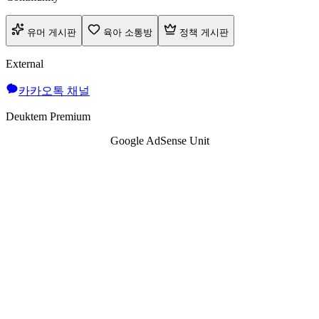
유머 게시판
육아 소통방
정책 게시판
External
카카오톡 채널
Deuktem Premium
Google AdSense Unit