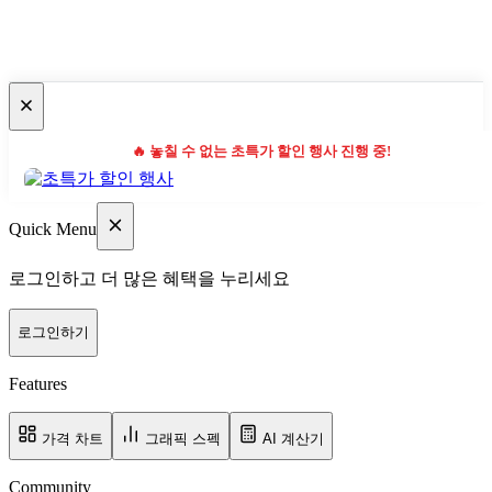
🔥 놓칠 수 없는 초특가 할인 행사 진행 중!
Quick Menu
로그인하고 더 많은 혜택을 누리세요
로그인하기
Features
가격 차트
그래픽 스펙
AI 계산기
Community