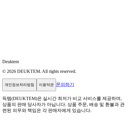
Deuktem
© 2026 DEUKTEM. All rights reserved.
문의하기
개인정보처리방침
이용약관
득템(DEUKTEM)은 실시간 최저가 비교 서비스를 제공하며,
상품의 판매 당사자가 아닙니다. 상품 주문, 배송 및 환불과 관
련된 의무와 책임은 각 판매자에게 있습니다.