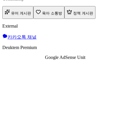
유머 게시판
육아 소통방
정책 게시판
External
카카오톡 채널
Deuktem Premium
Google AdSense Unit