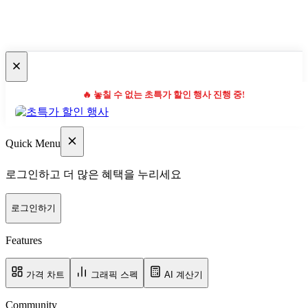
🔥 놓칠 수 없는 초특가 할인 행사 진행 중!
Quick Menu
로그인하고 더 많은 혜택을 누리세요
로그인하기
Features
가격 차트
그래픽 스펙
AI 계산기
Community