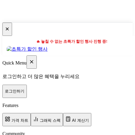
🔥 놓칠 수 없는 초특가 할인 행사 진행 중!
Quick Menu
로그인하고 더 많은 혜택을 누리세요
로그인하기
Features
가격 차트
그래픽 스펙
AI 계산기
Community