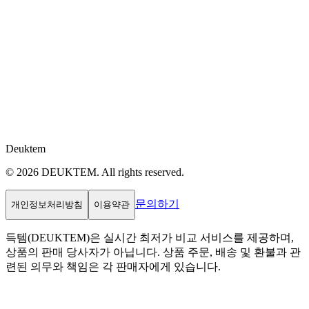
Deuktem
© 2026 DEUKTEM. All rights reserved.
문의하기
개인정보처리방침
이용약관
득템(DEUKTEM)은 실시간 최저가 비교 서비스를 제공하며,
상품의 판매 당사자가 아닙니다. 상품 주문, 배송 및 환불과 관
련된 의무와 책임은 각 판매자에게 있습니다.