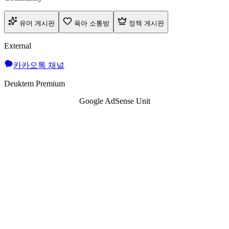
유머 게시판
육아 소통방
정책 게시판
External
카카오톡 채널
Deuktem Premium
Google AdSense Unit