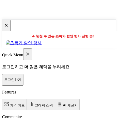
🔥 놓칠 수 없는 초특가 할인 행사 진행 중!
Quick Menu
로그인하고 더 많은 혜택을 누리세요
로그인하기
Features
가격 차트
그래픽 스펙
AI 계산기
Community