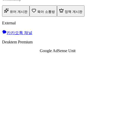
유머 게시판
육아 소통방
정책 게시판
External
카카오톡 채널
Deuktem Premium
Google AdSense Unit