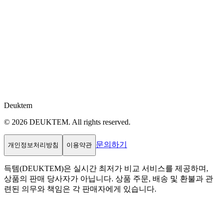
Deuktem
© 2026 DEUKTEM. All rights reserved.
문의하기
개인정보처리방침
이용약관
득템(DEUKTEM)은 실시간 최저가 비교 서비스를 제공하며,
상품의 판매 당사자가 아닙니다. 상품 주문, 배송 및 환불과 관
련된 의무와 책임은 각 판매자에게 있습니다.