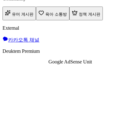
유머 게시판
육아 소통방
정책 게시판
External
카카오톡 채널
Deuktem Premium
Google AdSense Unit