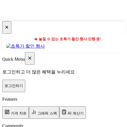
🔥 놓칠 수 없는 초특가 할인 행사 진행 중!
Quick Menu
로그인하고 더 많은 혜택을 누리세요
로그인하기
Features
가격 차트
그래픽 스펙
AI 계산기
Community