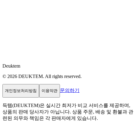
Deuktem
© 2026 DEUKTEM. All rights reserved.
문의하기
개인정보처리방침
이용약관
득템(DEUKTEM)은 실시간 최저가 비교 서비스를 제공하며,
상품의 판매 당사자가 아닙니다. 상품 주문, 배송 및 환불과 관
련된 의무와 책임은 각 판매자에게 있습니다.