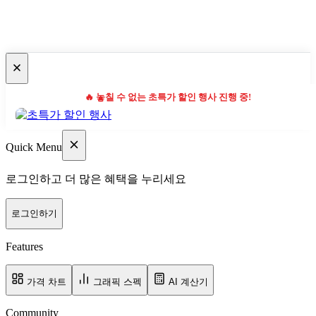
🔥 놓칠 수 없는 초특가 할인 행사 진행 중!
Quick Menu
로그인하고 더 많은 혜택을 누리세요
로그인하기
Features
가격 차트
그래픽 스펙
AI 계산기
Community