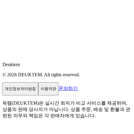
Deuktem
© 2026 DEUKTEM. All rights reserved.
문의하기
개인정보처리방침
이용약관
득템(DEUKTEM)은 실시간 최저가 비교 서비스를 제공하며,
상품의 판매 당사자가 아닙니다. 상품 주문, 배송 및 환불과 관
련된 의무와 책임은 각 판매자에게 있습니다.