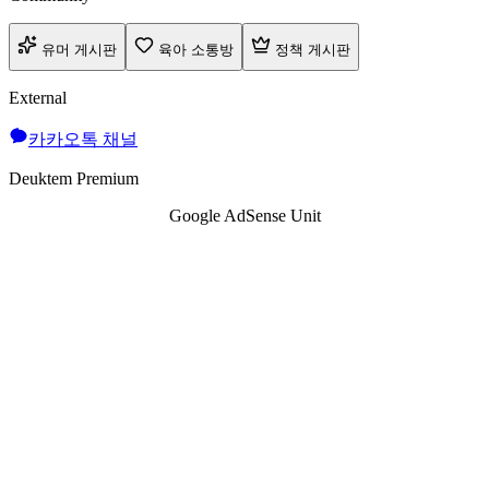
유머 게시판
육아 소통방
정책 게시판
External
카카오톡 채널
Deuktem Premium
Google AdSense Unit