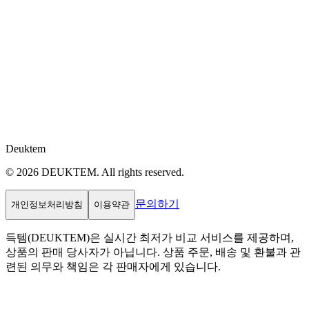
Deuktem
© 2026 DEUKTEM. All rights reserved.
문의하기
개인정보처리방침
이용약관
득템(DEUKTEM)은 실시간 최저가 비교 서비스를 제공하며,
상품의 판매 당사자가 아닙니다. 상품 주문, 배송 및 환불과 관
련된 의무와 책임은 각 판매자에게 있습니다.