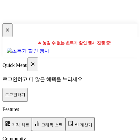
🔥 놓칠 수 없는 초특가 할인 행사 진행 중!
Quick Menu
로그인하고 더 많은 혜택을 누리세요
로그인하기
Features
가격 차트
그래픽 스펙
AI 계산기
Community