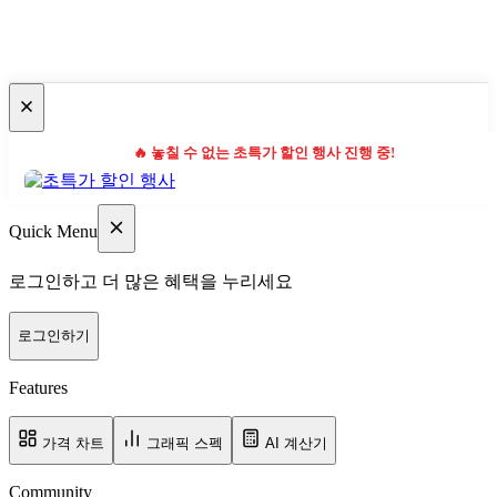
🔥 놓칠 수 없는 초특가 할인 행사 진행 중!
Quick Menu
로그인하고 더 많은 혜택을 누리세요
로그인하기
Features
가격 차트
그래픽 스펙
AI 계산기
Community