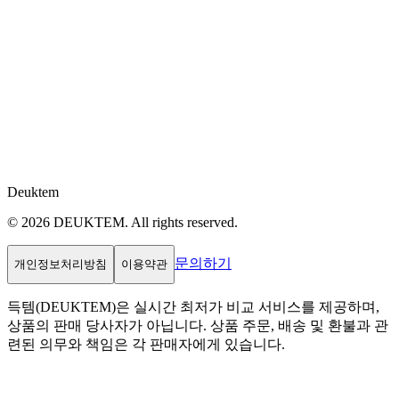
Deuktem
© 2026 DEUKTEM. All rights reserved.
문의하기
개인정보처리방침
이용약관
득템(DEUKTEM)은 실시간 최저가 비교 서비스를 제공하며,
상품의 판매 당사자가 아닙니다. 상품 주문, 배송 및 환불과 관
련된 의무와 책임은 각 판매자에게 있습니다.