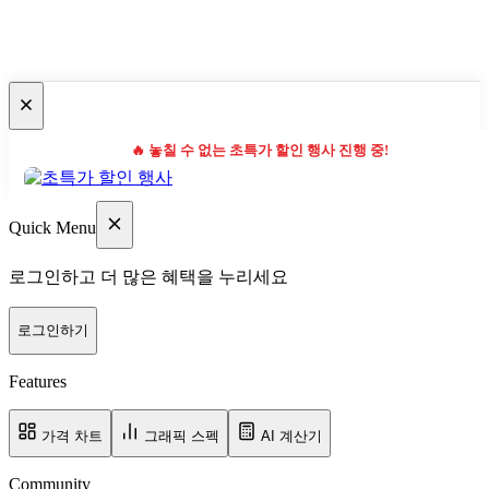
🔥 놓칠 수 없는 초특가 할인 행사 진행 중!
Quick Menu
로그인하고 더 많은 혜택을 누리세요
로그인하기
Features
가격 차트
그래픽 스펙
AI 계산기
Community