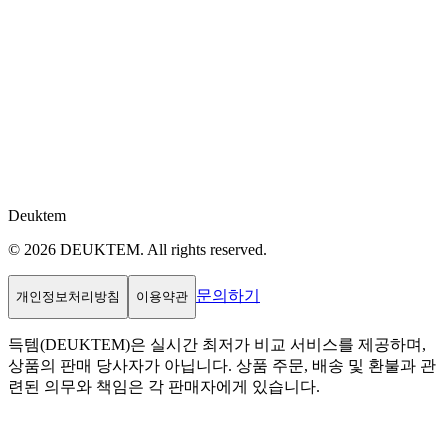
Deuktem
© 2026 DEUKTEM. All rights reserved.
문의하기
개인정보처리방침
이용약관
득템(DEUKTEM)은 실시간 최저가 비교 서비스를 제공하며,
상품의 판매 당사자가 아닙니다. 상품 주문, 배송 및 환불과 관
련된 의무와 책임은 각 판매자에게 있습니다.