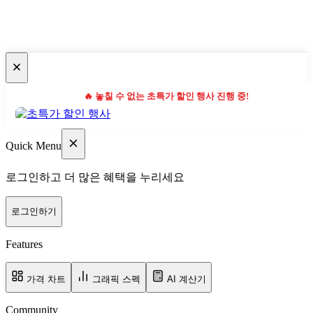
🔥 놓칠 수 없는 초특가 할인 행사 진행 중!
Quick Menu
로그인하고 더 많은 혜택을 누리세요
로그인하기
Features
가격 차트
그래픽 스펙
AI 계산기
Community