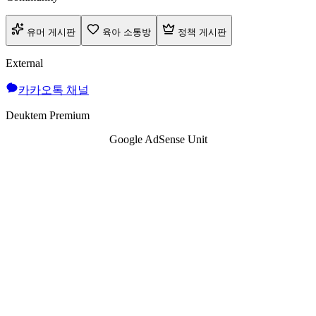
유머 게시판
육아 소통방
정책 게시판
External
카카오톡 채널
Deuktem Premium
Google AdSense Unit