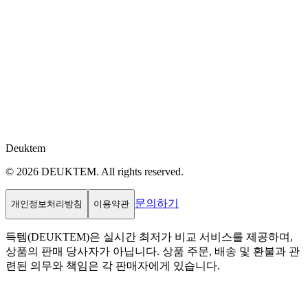
Deuktem
© 2026 DEUKTEM. All rights reserved.
문의하기
개인정보처리방침
이용약관
득템(DEUKTEM)은 실시간 최저가 비교 서비스를 제공하며,
상품의 판매 당사자가 아닙니다. 상품 주문, 배송 및 환불과 관
련된 의무와 책임은 각 판매자에게 있습니다.