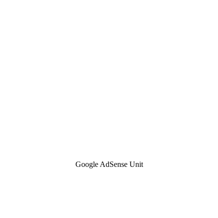
Google AdSense Unit