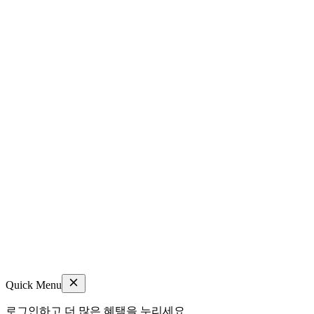
Quick Menu
로그인하고 더 많은 혜택을 누리세요