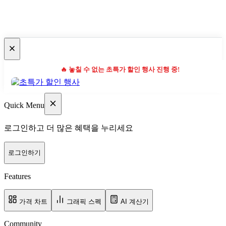
🔥 놓칠 수 없는 초특가 할인 행사 진행 중!
Quick Menu
로그인하고 더 많은 혜택을 누리세요
로그인하기
Features
가격 차트
그래픽 스펙
AI 계산기
Community