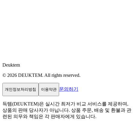
Deuktem
© 2026 DEUKTEM. All rights reserved.
문의하기
개인정보처리방침
이용약관
득템(DEUKTEM)은 실시간 최저가 비교 서비스를 제공하며,
상품의 판매 당사자가 아닙니다. 상품 주문, 배송 및 환불과 관
련된 의무와 책임은 각 판매자에게 있습니다.