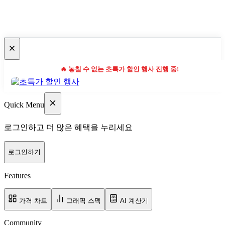
🔥 놓칠 수 없는 초특가 할인 행사 진행 중!
Quick Menu
로그인하고 더 많은 혜택을 누리세요
로그인하기
Features
가격 차트
그래픽 스펙
AI 계산기
Community