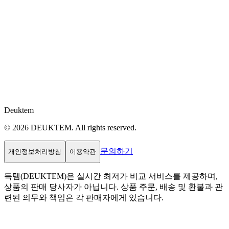
Deuktem
© 2026 DEUKTEM. All rights reserved.
문의하기
개인정보처리방침
이용약관
득템(DEUKTEM)은 실시간 최저가 비교 서비스를 제공하며,
상품의 판매 당사자가 아닙니다. 상품 주문, 배송 및 환불과 관
련된 의무와 책임은 각 판매자에게 있습니다.