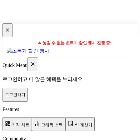
🔥 놓칠 수 없는 초특가 할인 행사 진행 중!
Quick Menu
로그인하고 더 많은 혜택을 누리세요
로그인하기
Features
가격 차트
그래픽 스펙
AI 계산기
Community