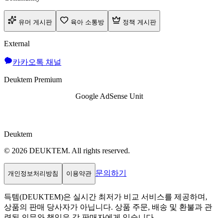
유머 게시판
육아 소통방
정책 게시판
External
카카오톡 채널
Deuktem Premium
Google AdSense Unit
Deuktem
© 2026 DEUKTEM. All rights reserved.
문의하기
개인정보처리방침
이용약관
득템(DEUKTEM)은 실시간 최저가 비교 서비스를 제공하며,
상품의 판매 당사자가 아닙니다. 상품 주문, 배송 및 환불과 관
련된 의무와 책임은 각 판매자에게 있습니다.