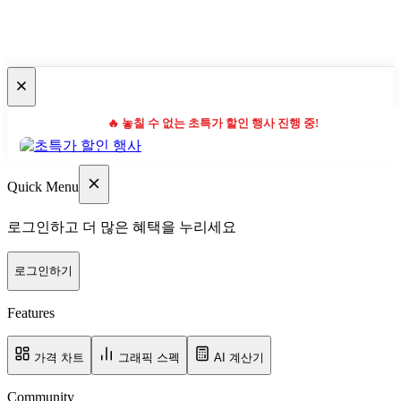
🔥 놓칠 수 없는 초특가 할인 행사 진행 중!
Quick Menu
로그인하고 더 많은 혜택을 누리세요
로그인하기
Features
가격 차트
그래픽 스펙
AI 계산기
Community