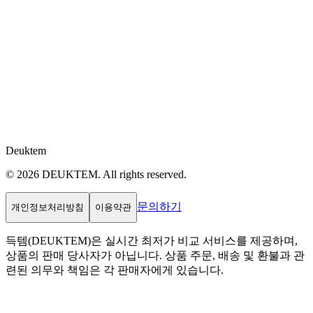
Deuktem
© 2026 DEUKTEM. All rights reserved.
문의하기
개인정보처리방침
이용약관
득템(DEUKTEM)은 실시간 최저가 비교 서비스를 제공하며,
상품의 판매 당사자가 아닙니다. 상품 주문, 배송 및 환불과 관
련된 의무와 책임은 각 판매자에게 있습니다.