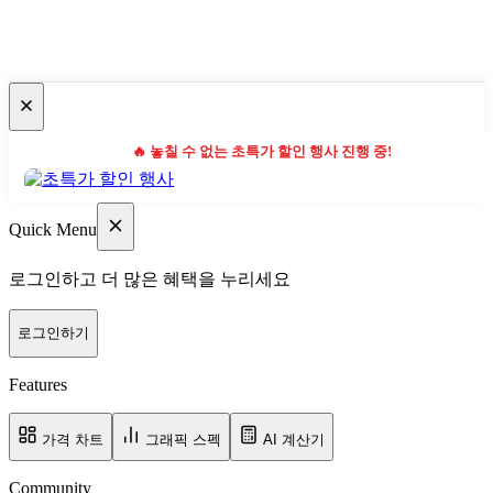
🔥 놓칠 수 없는 초특가 할인 행사 진행 중!
Quick Menu
로그인하고 더 많은 혜택을 누리세요
로그인하기
Features
가격 차트
그래픽 스펙
AI 계산기
Community