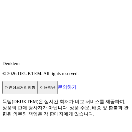
Deuktem
© 2026 DEUKTEM. All rights reserved.
문의하기
개인정보처리방침
이용약관
득템(DEUKTEM)은 실시간 최저가 비교 서비스를 제공하며,
상품의 판매 당사자가 아닙니다. 상품 주문, 배송 및 환불과 관
련된 의무와 책임은 각 판매자에게 있습니다.