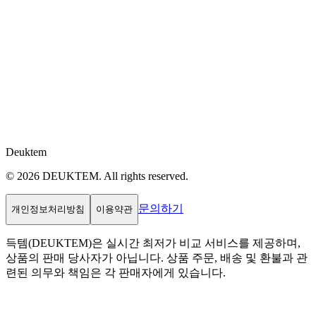
Deuktem
© 2026 DEUKTEM. All rights reserved.
문의하기
개인정보처리방침
이용약관
득템(DEUKTEM)은 실시간 최저가 비교 서비스를 제공하며,
상품의 판매 당사자가 아닙니다. 상품 주문, 배송 및 환불과 관
련된 의무와 책임은 각 판매자에게 있습니다.