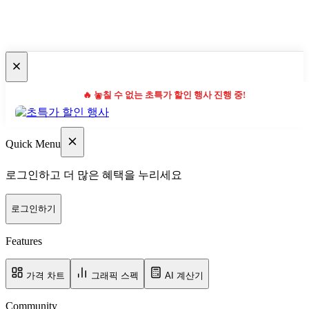
🔥 놓칠 수 없는 초특가 할인 행사 진행 중!
Quick Menu
로그인하고 더 많은 혜택을 누리세요
로그인하기
Features
가격 차트
그래픽 스펙
AI 계산기
Community