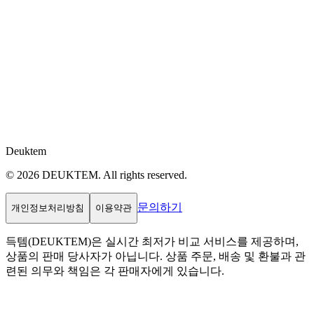
Deuktem
© 2026 DEUKTEM. All rights reserved.
문의하기
개인정보처리방침
이용약관
득템(DEUKTEM)은 실시간 최저가 비교 서비스를 제공하며,
상품의 판매 당사자가 아닙니다. 상품 주문, 배송 및 환불과 관
련된 의무와 책임은 각 판매자에게 있습니다.