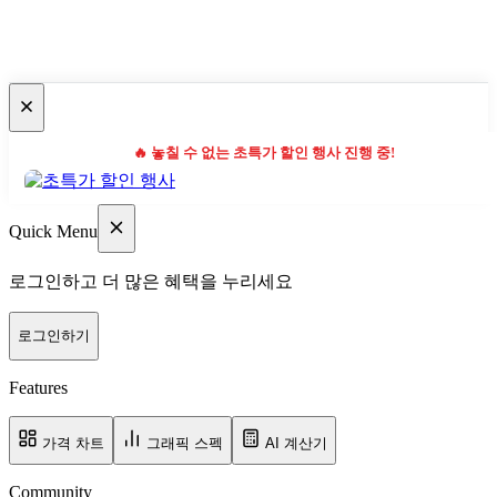
🔥 놓칠 수 없는 초특가 할인 행사 진행 중!
Quick Menu
로그인하고 더 많은 혜택을 누리세요
로그인하기
Features
가격 차트
그래픽 스펙
AI 계산기
Community