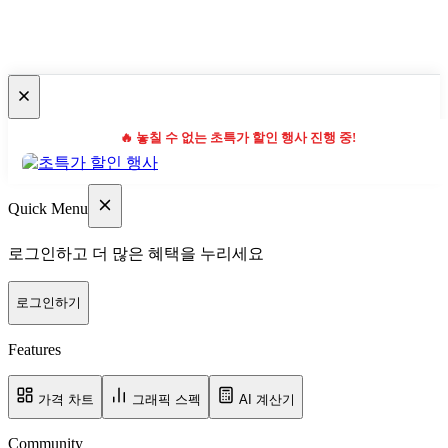
🔥 놓칠 수 없는 초특가 할인 행사 진행 중!
Quick Menu
로그인하고 더 많은 혜택을 누리세요
로그인하기
Features
가격 차트
그래픽 스펙
AI 계산기
Community