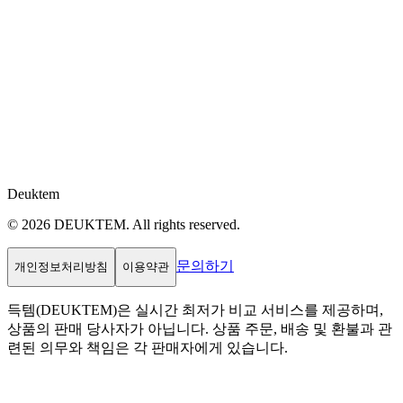
Deuktem
© 2026 DEUKTEM. All rights reserved.
문의하기
개인정보처리방침
이용약관
득템(DEUKTEM)은 실시간 최저가 비교 서비스를 제공하며,
상품의 판매 당사자가 아닙니다. 상품 주문, 배송 및 환불과 관
련된 의무와 책임은 각 판매자에게 있습니다.