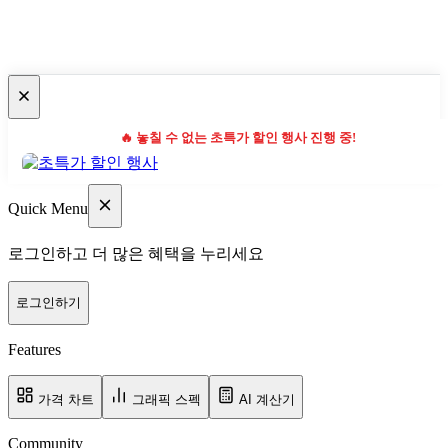
🔥 놓칠 수 없는 초특가 할인 행사 진행 중!
Quick Menu
로그인하고 더 많은 혜택을 누리세요
로그인하기
Features
가격 차트
그래픽 스펙
AI 계산기
Community