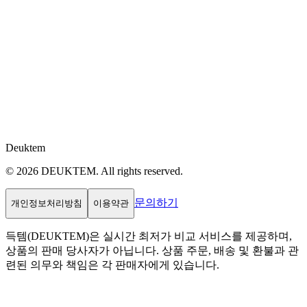
Deuktem
© 2026 DEUKTEM. All rights reserved.
문의하기
개인정보처리방침
이용약관
득템(DEUKTEM)은 실시간 최저가 비교 서비스를 제공하며,
상품의 판매 당사자가 아닙니다. 상품 주문, 배송 및 환불과 관
련된 의무와 책임은 각 판매자에게 있습니다.