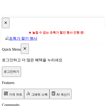
🔥 놓칠 수 없는 초특가 할인 행사 진행 중!
Quick Menu
로그인하고 더 많은 혜택을 누리세요
로그인하기
Features
가격 차트
그래픽 스펙
AI 계산기
Community