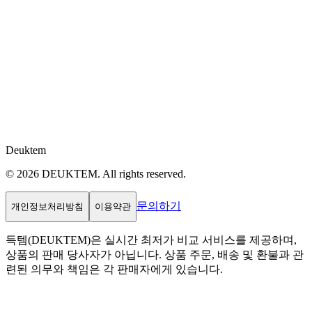
Deuktem
© 2026 DEUKTEM. All rights reserved.
문의하기
개인정보처리방침
이용약관
득템(DEUKTEM)은 실시간 최저가 비교 서비스를 제공하며,
상품의 판매 당사자가 아닙니다. 상품 주문, 배송 및 환불과 관
련된 의무와 책임은 각 판매자에게 있습니다.