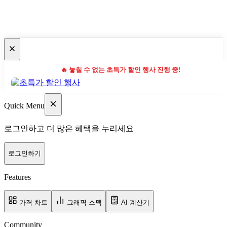
🔥 놓칠 수 없는 초특가 할인 행사 진행 중!
Quick Menu
로그인하고 더 많은 혜택을 누리세요
로그인하기
Features
가격 차트
그래픽 스펙
AI 계산기
Community